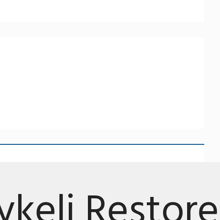
ykeli Restore