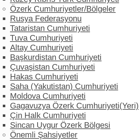
Özerk Cumhuriyetler/Bölgeler
Rusya Federasyonu
Tataristan Cumhuriyeti
Tuva Cumhuriyeti
Altay Cumhuriyeti
Başkurdistan Cumhuriyeti
Çuvaşistan Cumhuriyeti
Hakas Cumhuriyeti
Saha (Yakutistan) Cumhuriyeti
Moldova Cumhuriyeti
Gagavuzya Özerk Cumhuriyeti(Yeri)
Çin Halk Cumhuriyeti
Sincan Uygur Özerk Bölgesi
Önemli Şahsiyetler