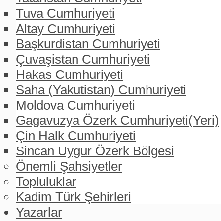
Tuva Cumhuriyeti
Altay Cumhuriyeti
Başkurdistan Cumhuriyeti
Çuvaşistan Cumhuriyeti
Hakas Cumhuriyeti
Saha (Yakutistan) Cumhuriyeti
Moldova Cumhuriyeti
Gagavuzya Özerk Cumhuriyeti(Yeri)
Çin Halk Cumhuriyeti
Sincan Uygur Özerk Bölgesi
Önemli Şahsiyetler
Topluluklar
Kadim Türk Şehirleri
Yazarlar