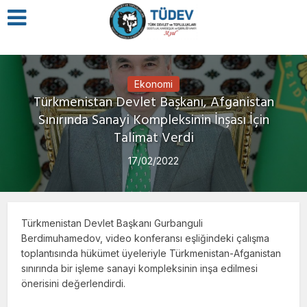
Ekonomi
Türkmenistan Devlet Başkanı, Afganistan
Sınırında Sanayi Kompleksinin İnşası İçin
Talimat Verdi
17/02/2022
Türkmenistan Devlet Başkanı Gurbanguli
Berdimuhamedov, video konferansı eşliğindeki çalışma
toplantısında hükümet üyeleriyle Türkmenistan-Afganistan
sınırında bir işleme sanayi kompleksinin inşa edilmesi
önerisini değerlendirdi.