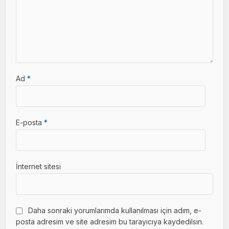
Ad
*
E-posta
*
İnternet sitesi
Daha sonraki yorumlarımda kullanılması için adım, e-
posta adresim ve site adresim bu tarayıcıya kaydedilsin.