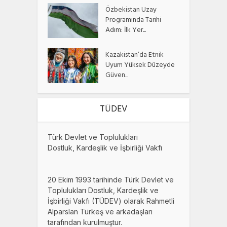
Özbekistan Uzay
Programında Tarihi
Adım: İlk Yer...
Kazakistan’da Etnik
Uyum Yüksek Düzeyde
Güven...
TÜDEV
Türk Devlet ve Toplulukları
Dostluk, Kardeşlik ve İşbirliği Vakfı
20 Ekim 1993 tarihinde Türk Devlet ve
Toplulukları Dostluk, Kardeşlik ve
İşbirliği Vakfı (TÜDEV) olarak Rahmetli
Alparslan Türkeş ve arkadaşları
tarafından kurulmuştur.