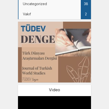
Uncategorized
38
Vakıf
2
Video