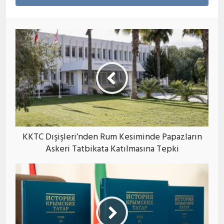
KKTC Dışişleri’nden Rum Kesiminde Papazların
Askeri Tatbikata Katılmasına Tepki