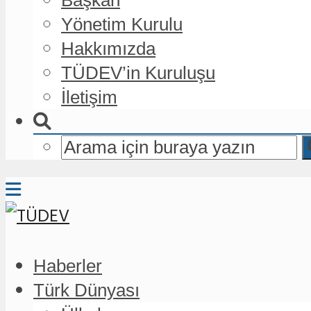
Yönetim Kurulu
Hakkımızda
TÜDEV’in Kuruluşu
İletişim
Haberler
Türk Dünyası