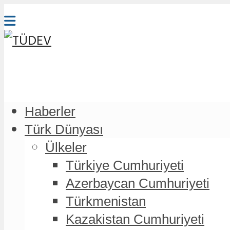
Haberler
Türk Dünyası
Ülkeler
Türkiye Cumhuriyeti
Azerbaycan Cumhuriyeti
Türkmenistan
Kazakistan Cumhuriyeti