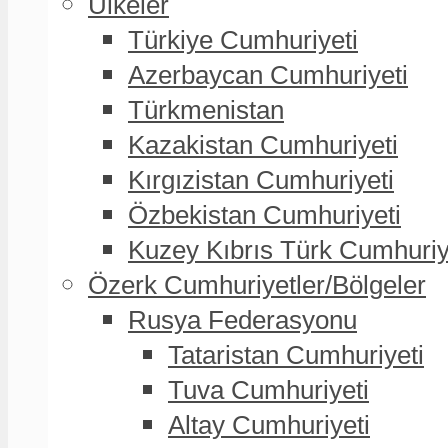
Ülkeler
Türkiye Cumhuriyeti
Azerbaycan Cumhuriyeti
Türkmenistan
Kazakistan Cumhuriyeti
Kırgızistan Cumhuriyeti
Özbekistan Cumhuriyeti
Kuzey Kıbrıs Türk Cumhuriy
Özerk Cumhuriyetler/Bölgeler
Rusya Federasyonu
Tataristan Cumhuriyeti
Tuva Cumhuriyeti
Altay Cumhuriyeti