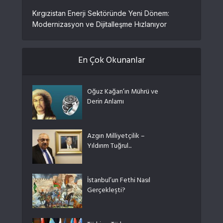
Kırgızistan Enerji Sektöründe Yeni Dönem:
Modernizasyon ve Dijitalleşme Hızlanıyor
En Çok Okunanlar
Oğuz Kağan’ın Mührü ve
Derin Anlamı
Azgın Milliyetçilik –
Yıldırım Tuğrul...
İstanbul’un Fethi Nasıl
Gerçekleşti?