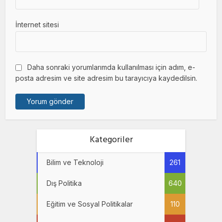
İnternet sitesi
Daha sonraki yorumlarımda kullanılması için adım, e-
posta adresim ve site adresim bu tarayıcıya kaydedilsin.
Kategoriler
Bilim ve Teknoloji
261
Dış Politika
640
Eğitim ve Sosyal Politikalar
110