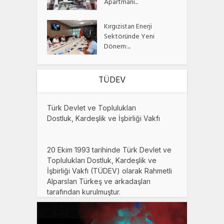
Apartmanı...
Kırgızistan Enerji
Sektöründe Yeni
Dönem:...
TÜDEV
Türk Devlet ve Toplulukları
Dostluk, Kardeşlik ve İşbirliği Vakfı
20 Ekim 1993 tarihinde Türk Devlet ve
Toplulukları Dostluk, Kardeşlik ve
İşbirliği Vakfı (TÜDEV) olarak Rahmetli
Alparslan Türkeş ve arkadaşları
tarafından kurulmuştur.