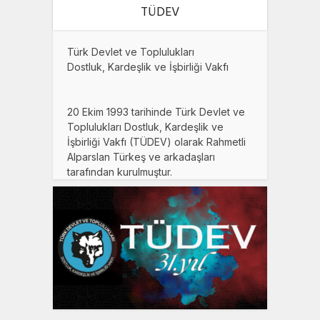
TÜDEV
Türk Devlet ve Toplulukları
Dostluk, Kardeşlik ve İşbirliği Vakfı
20 Ekim 1993 tarihinde Türk Devlet ve
Toplulukları Dostluk, Kardeşlik ve
İşbirliği Vakfı (TÜDEV) olarak Rahmetli
Alparslan Türkeş ve arkadaşları
tarafından kurulmuştur.