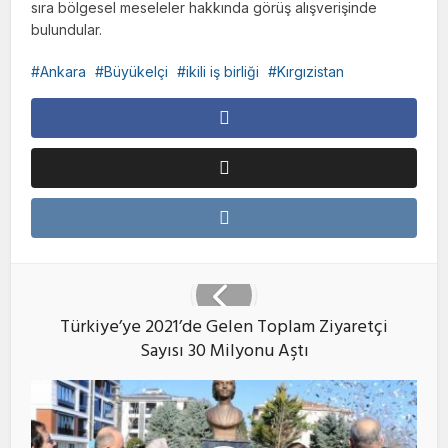
sıra bölgesel meseleler hakkında görüş alışverişinde
bulundular.
Ankara
Büyükelçi
ikili iş birliği
Kırgızistan
Türkiye’ye 2021’de Gelen Toplam Ziyaretçi
Sayısı 30 Milyonu Aştı