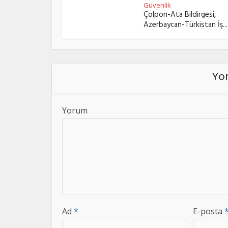
Güvenlik
Çolpon-Ata Bildirgesi,
Azerbaycan-Türkistan İş...
Yor
Yorum
Ad
*
E-posta