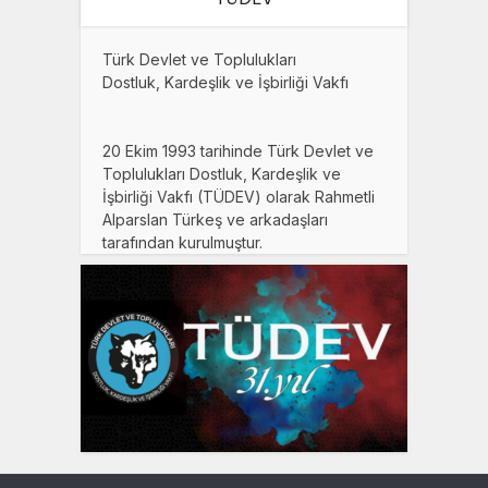
TÜDEV
Türk Devlet ve Toplulukları
Dostluk, Kardeşlik ve İşbirliği Vakfı
20 Ekim 1993 tarihinde Türk Devlet ve
Toplulukları Dostluk, Kardeşlik ve
İşbirliği Vakfı (TÜDEV) olarak Rahmetli
Alparslan Türkeş ve arkadaşları
tarafından kurulmuştur.