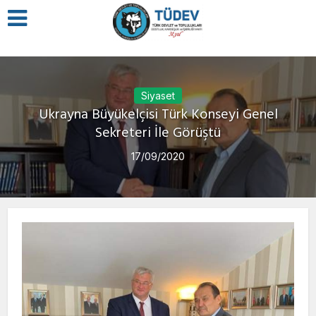
Siyaset
Ukrayna Büyükelçisi Türk Konseyi Genel
Sekreteri İle Görüştü
17/09/2020