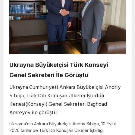
Ukrayna Büyükelçisi Türk Konseyi
Genel Sekreteri İle Görüştü
Ukrayna Cumhuriyeti Ankara Büyükelçisi Andriy
Sıbiga, Türk Dili Konuşan Ülkeler İşbirliği
Keneşi(Konseyi) Genel Sekreteri Baghdad
Amreyev ile görüştü.
Ukrayna’nın Ankara Büyükelçisi Andriy Sıbiga, 10 Eylül
2020 tarihinde Türk Dili Konuşan Ülkeler İşbirliği